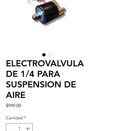
ELECTROVALVULA
DE 1/4 PARA
SUSPENSION DE
AIRE
Precio
$949.00
Cantidad
*