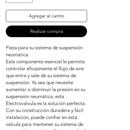
Agregar al carrito
Realizar compra
Pieza para su sistema de suspensión
neumática.
Este componente esencial le permite
controlar eficazmente el flujo de aire
que entra y sale de su sistema de
suspensión. Ya sea que necesite
aumentar o disminuir la presión en su
suspensión neumática, esta
Electrovalvula es la solución perfecta.
Con su construcción duradera y fácil
instalación, puede confiar en esta
válvula para mantener su sistema de